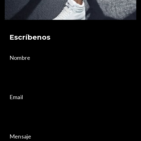
Escríbenos
Nombre
Email
Mensaje