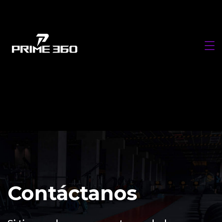
Contáctanos